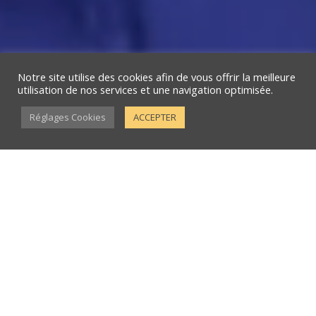
Notre site utilise des cookies afin de vous offrir la meilleure
utilisation de nos services et une navigation optimisée.
3
Réglages Cookies
ACCEPTER
L’HUMANITAIRE
AU SERVICE
DE L’EDUCATION