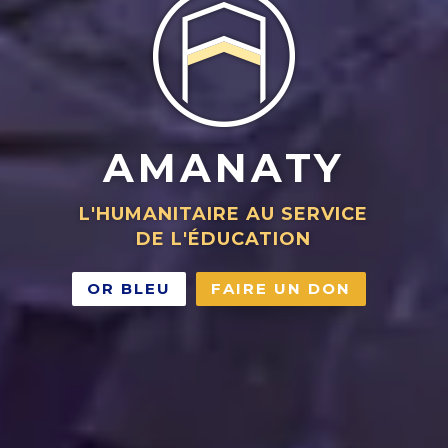
AMANATY
L'HUMANITAIRE AU SERVICE
DE L'ÉDUCATION
OR BLEU
FAIRE UN DON