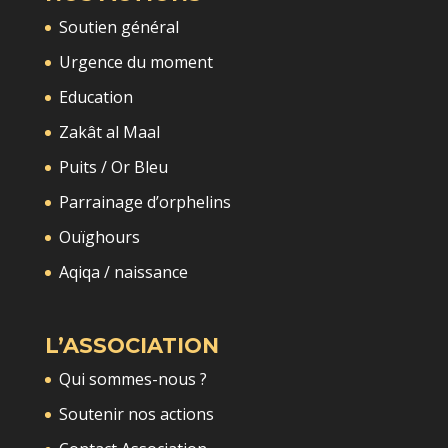
Soutien général
Urgence du moment
Education
Zakât al Maal
Puits / Or Bleu
Parrainage d’orphelins
Ouïghours
Aqiqa / naissance
L’ASSOCIATION
Qui sommes-nous ?
Soutenir nos actions