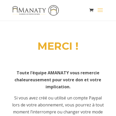
MERCI !
Toute l’équipe AMANATY vous remercie
chaleureusement pour votre don et votre
implication.
Si vous avez créé ou utilisé un compte Paypal
lors de votre abonnement, vous pourrez à tout
moment l’interrompre ou changer votre mode