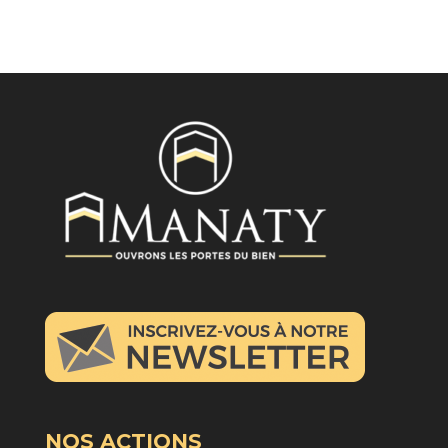
NOS ACTIONS