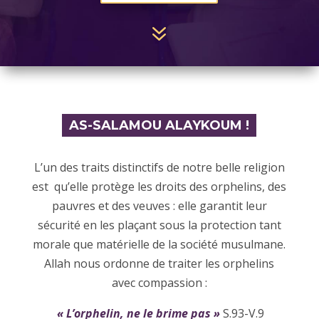
7
AS-SALAMOU ALAYKOUM !
L’un des traits distinctifs de notre belle religion
est qu’elle protège les droits des orphelins, des
pauvres et des veuves : elle garantit leur
sécurité en les plaçant sous la protection tant
morale que matérielle de la société musulmane.
Allah nous ordonne de traiter les orphelins
avec compassion :
« L’orphelin, ne le brime pas »
S.93-V.9