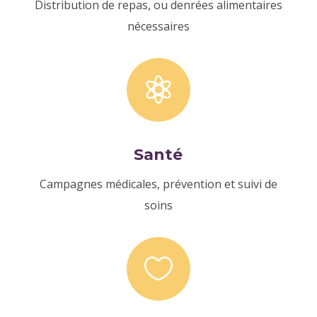
Distribution de repas, ou denrées alimentaires
nécessaires

Santé
Campagnes médicales, prévention et suivi de
soins
