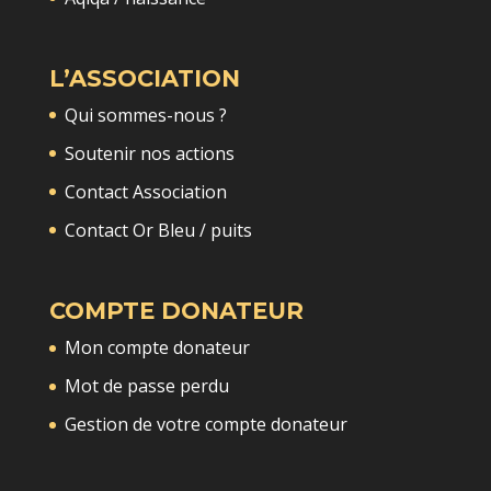
L’ASSOCIATION
Qui sommes-nous ?
Soutenir nos actions
Contact Association
Contact Or Bleu / puits
COMPTE DONATEUR
Mon compte donateur
Mot de passe perdu
Gestion de votre compte donateur