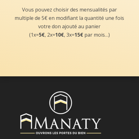
Vous pouvez choisir des mensualités par
multiple de 5€ en modifiant la quantité une fois
votre don ajouté au panier
(1x=
5€
, 2x=
10€
, 3x=
15€
par mois…)