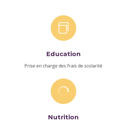

Education
Prise en charge des frais de scolarité

Nutrition