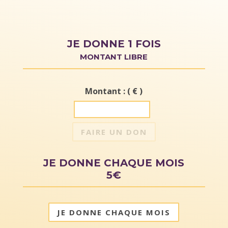
JE DONNE 1 FOIS
MONTANT LIBRE
Montant : ( € )
FAIRE UN DON
JE DONNE CHAQUE MOIS
5€
JE DONNE CHAQUE MOIS