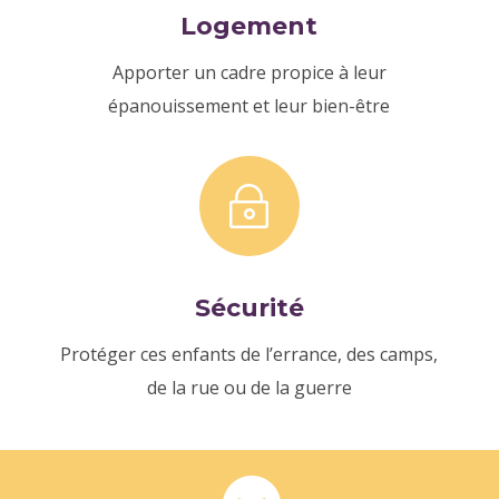
Logement
Apporter un cadre propice à leur
épanouissement et leur bien-être
~
Sécurité
Protéger ces enfants de l’errance, des camps,
de la rue ou de la guerre